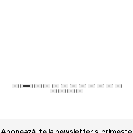
Abonează-te la newsletter și primește