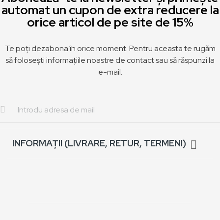
automat un cupon de extra reducere la
orice articol de pe site de 15%
Te poți dezabona în orice moment. Pentru aceasta te rugăm
să folosești informațiile noastre de contact sau să răspunzi la
e-mail.
INFORMAȚII (LIVRARE, RETUR, TERMENI)
